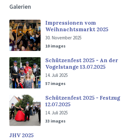
Galerien
Impressionen vom
Weihnachtsmarkt 2025
30. November 2025
10 images
Schützenfest 2025 - An der
Vogelstange 13.07.2025
14. Juli 2025
57 images
Schützenfest 2025 - Festzug
12.07.2025
14. Juli 2025
33 images
JHV 2025