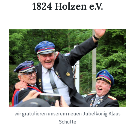
1824 Holzen e.V.
wir gratulieren unserem neuen Jubelkönig Klaus
Schulte