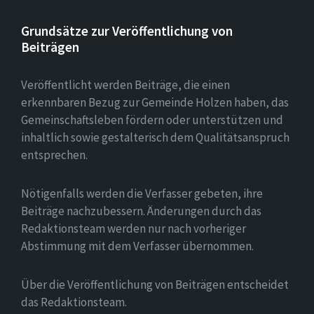
Grundsätze zur Veröffentlichung von
Beiträgen
Veröffentlicht werden Beiträge, die einen
erkennbaren Bezug zur Gemeinde Holzen haben, das
Gemeinschaftsleben fördern oder unterstützen und
inhaltlich sowie gestalterisch dem Qualitätsanspruch
entsprechen.
Nötigenfalls werden die Verfasser gebeten, ihre
Beiträge nachzubessern. Änderungen durch das
Redaktionsteam werden nur nach vorheriger
Abstimmung mit dem Verfasser übernommen.
Über die Veröffentlichung von Beiträgen entscheidet
das Redaktionsteam.