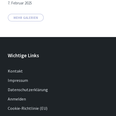
7. Februar 2025
MEHR GALERIEN
Wichtige Links
Kontakt
Impressum
Datenschutzerklärung
Anmelden
Cookie-Richtlinie (EU)