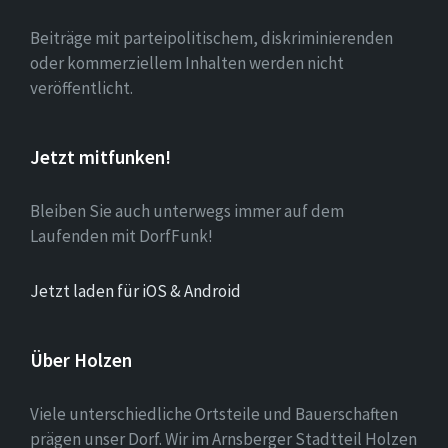
Beiträge mit parteipolitischem, diskriminierenden
oder kommerziellem Inhalten werden nicht
veröffentlicht.
Jetzt mitfunken!
Bleiben Sie auch unterwegs immer auf dem
Laufenden mit DorfFunk!
Jetzt laden für iOS & Android
Über Holzen
Viele unterschiedliche Ortsteile und Bauerschaften
prägen unser Dorf. Wir im Arnsberger Stadtteil Holzen