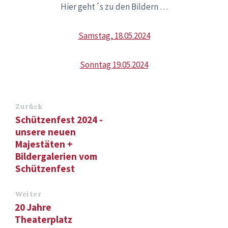
Hier geht´s zu den Bildern …
Samstag, 18.05.2024
Sonntag 19.05.2024
Zurück
Schützenfest 2024 -
unsere neuen
Majestäten +
Bildergalerien vom
Schützenfest
Weiter
20 Jahre
Theaterplatz