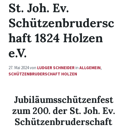
St. Joh. Ev.
Schützenbrudersc
haft 1824 Holzen
e.V.
27. Mai 2024
von
LUDGER SCHNEIDER
in
ALLGEMEIN
,
SCHÜTZENBRUDERSCHAFT HOLZEN
Jubiläumsschützenfest
zum 200. der St. Joh. Ev.
Schützenbruderschaft