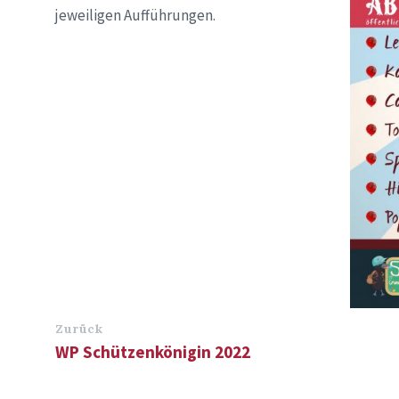
jeweiligen Aufführungen.
Zurück
WP Schützenkönigin 2022