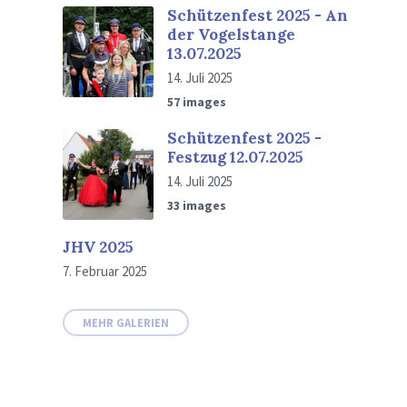
Schützenfest 2025 - An
der Vogelstange
13.07.2025
14. Juli 2025
57 images
Schützenfest 2025 -
Festzug 12.07.2025
14. Juli 2025
33 images
JHV 2025
7. Februar 2025
MEHR GALERIEN