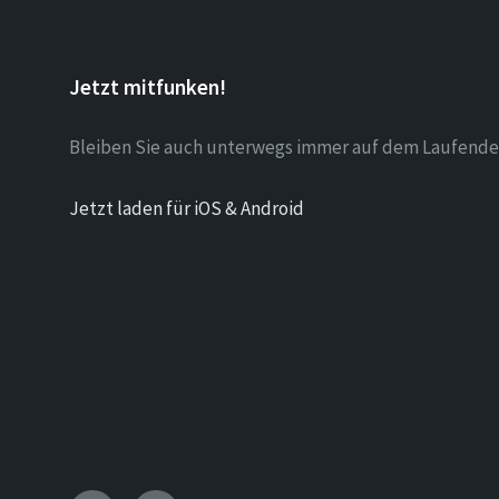
Jetzt mitfunken!
Bleiben Sie auch unterwegs immer auf dem Laufende
Jetzt laden für iOS & Android