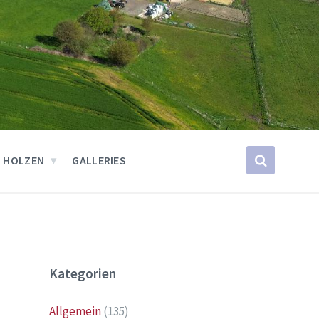
 HOLZEN
GALLERIES
Kategorien
Allgemein
(135)