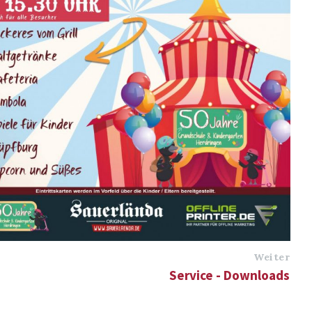
Weiter
Service - Downloads