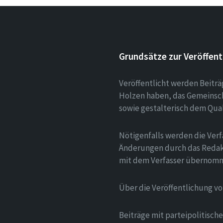
Grundsätze zur Veröffent
Veröffentlicht werden Beitr
Holzen haben, das Gemeinsch
sowie gestalterisch dem Qua
Nötigenfalls werden die Verf
Änderungen durch das Redak
mit dem Verfasser übernom
Über die Veröffentlichung v
Beiträge mit parteipolitisc