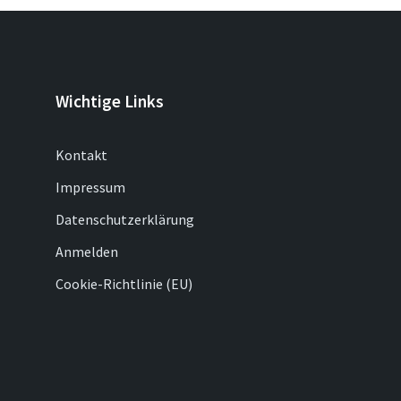
Wichtige Links
Kontakt
Impressum
Datenschutzerklärung
Anmelden
Cookie-Richtlinie (EU)