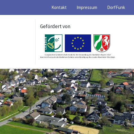
Kontakt
Impressum
DorfFunk
Gefördert von