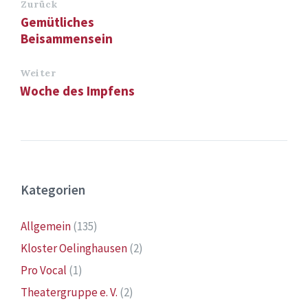
Zurück
Gemütliches
Beisammensein
Weiter
Woche des Impfens
Kategorien
Allgemein
(135)
Kloster Oelinghausen
(2)
Pro Vocal
(1)
Theatergruppe e. V.
(2)