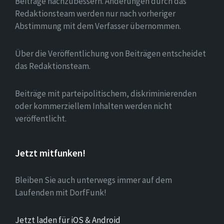
Beiträge nachzubessern. Änderungen durch das
Redaktionsteam werden nur nach vorheriger
Abstimmung mit dem Verfasser übernommen.
Über die Veröffentlichung von Beiträgen entscheidet
das Redaktionsteam.
Beiträge mit parteipolitischem, diskriminierenden
oder kommerziellem Inhalten werden nicht
veröffentlicht.
Jetzt mitfunken!
Bleiben Sie auch unterwegs immer auf dem
Laufenden mit DorfFunk!
Jetzt laden für iOS & Android