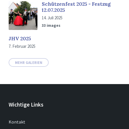
Schützenfest 2025 - Festzug
12.07.2025
14. Juli 2025
33 images
JHV 2025
7. Februar 2025
MEHR GALERIEN
Wichtige Links
Kontakt