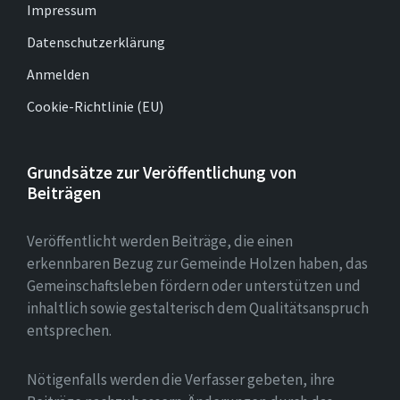
Impressum
Datenschutzerklärung
Anmelden
Cookie-Richtlinie (EU)
Grundsätze zur Veröffentlichung von
Beiträgen
Veröffentlicht werden Beiträge, die einen
erkennbaren Bezug zur Gemeinde Holzen haben, das
Gemeinschaftsleben fördern oder unterstützen und
inhaltlich sowie gestalterisch dem Qualitätsanspruch
entsprechen.
Nötigenfalls werden die Verfasser gebeten, ihre