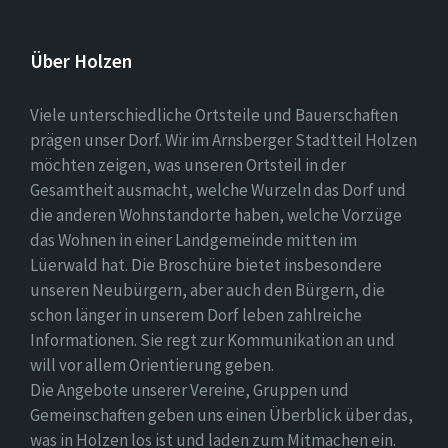
Über Holzen
Viele unterschiedliche Ortsteile und Bauerschaften
prägen unser Dorf. Wir im Arnsberger Stadtteil Holzen
möchten zeigen, was unseren Ortsteil in der
Gesamtheit ausmacht, welche Wurzeln das Dorf und
die anderen Wohnstandorte haben, welche Vorzüge
das Wohnen in einer Landgemeinde mitten im
Lüerwald hat. Die Broschüre bietet insbesondere
unseren Neubürgern, aber auch den Bürgern, die
schon länger in unserem Dorf leben zahlreiche
Informationen. Sie regt zur Kommunikation an und
will vor allem Orientierung geben.
Die Angebote unserer Vereine, Gruppen und
Gemeinschaften geben uns einen Überblick über das,
was in Holzen los ist und laden zum Mitmachen ein.