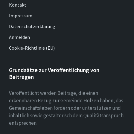
Kontakt
Impressum
Datenschutzerklärung
Anmelden
Cookie-Richtlinie (EU)
Grundsätze zur Veröffentlichung von
Beiträgen
Veröffentlicht werden Beiträge, die einen
erkennbaren Bezug zur Gemeinde Holzen haben, das
Gemeinschaftsleben fördern oder unterstützen und
inhaltlich sowie gestalterisch dem Qualitätsanspruch
entsprechen.