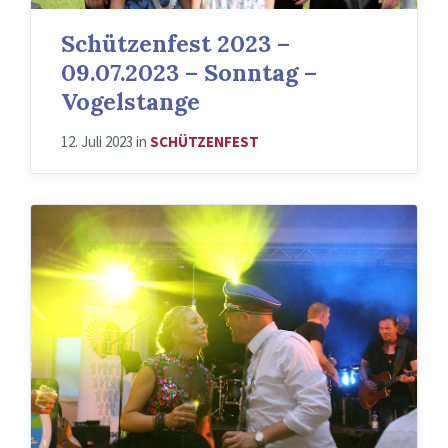
Schützenfest 2023 –
09.07.2023 – Sonntag –
Vogelstange
12. Juli 2023
in
SCHÜTZENFEST