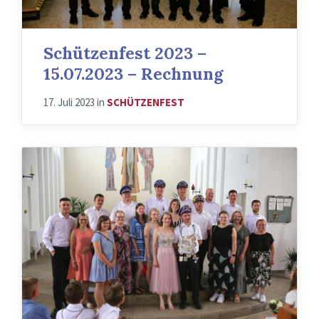
Schützenfest 2023 –
15.07.2023 – Rechnung
17. Juli 2023
in
SCHÜTZENFEST