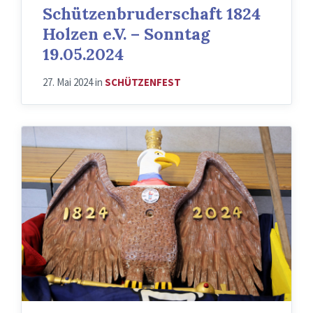
Schützenbruderschaft 1824
Holzen e.V. – Sonntag
19.05.2024
27. Mai 2024
in
SCHÜTZENFEST