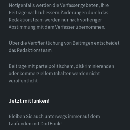
Nötigenfalls werden die Verfasser gebeten, ihre
Beiträge nachzubessern. Änderungen durch das
Redaktionsteam werden nur nach vorheriger
Abstimmung mit dem Verfasser übernommen.
Über die Veröffentlichung von Beiträgen entscheidet
das Redaktionsteam.
Beiträge mit parteipolitischem, diskriminierenden
oder kommerziellem Inhalten werden nicht
veröffentlicht.
Jetzt mitfunken!
Bleiben Sie auch unterwegs immer auf dem
Laufenden mit DorfFunk!