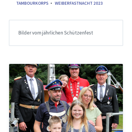
TAMBOURKORPS
WEIBERFASTNACHT 2023
Bilder vom jährlichen Schützenfest
Königspaare
2025