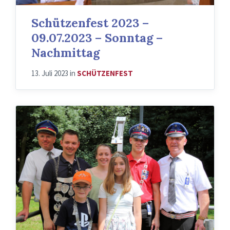
Schützenfest 2023 –
09.07.2023 – Sonntag –
Nachmittag
13. Juli 2023
in
SCHÜTZENFEST