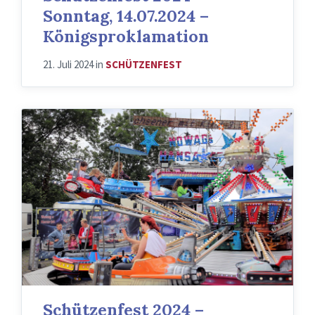
Sonntag, 14.07.2024 –
Königsproklamation
21. Juli 2024
in
SCHÜTZENFEST
Schützenfest 2024 –