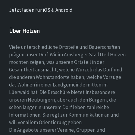
Jetzt laden für iOS & Android
Über Holzen
Viele unterschiedliche Ortsteile und Bauerschaften
prägen unser Dorf. Wir im Arnsberger Stadtteil Holzen
möchten zeigen, was unseren Ortsteil in der
Gesamtheit ausmacht, welche Wurzeln das Dorf und
die anderen Wohnstandorte haben, welche Vorzüge
das Wohnen in einer Landgemeinde mitten im
Lüerwald hat. Die Broschüre bietet insbesondere
unseren Neubürgern, aber auch den Bürgern, die
schon länger in unserem Dorf leben zahlreiche
Informationen. Sie regt zur Kommunikation an und
will vor allem Orientierung geben.
Die Angebote unserer Vereine, Gruppen und