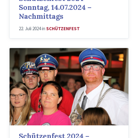
Sonntag, 14.07.2024 –
Nachmittags
22. Juli 2024
in
SCHÜTZENFEST
Schützenfest 2024 –