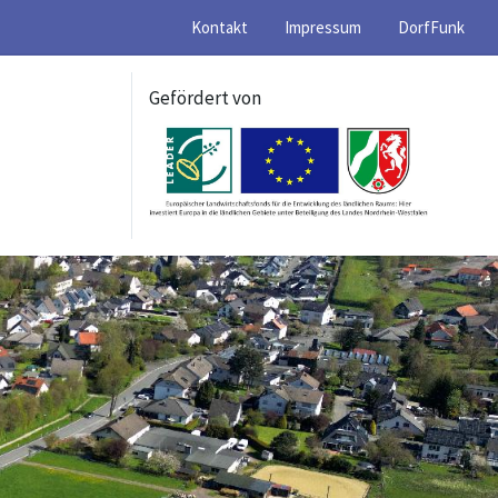
Kontakt
Impressum
DorfFunk
Gefördert von