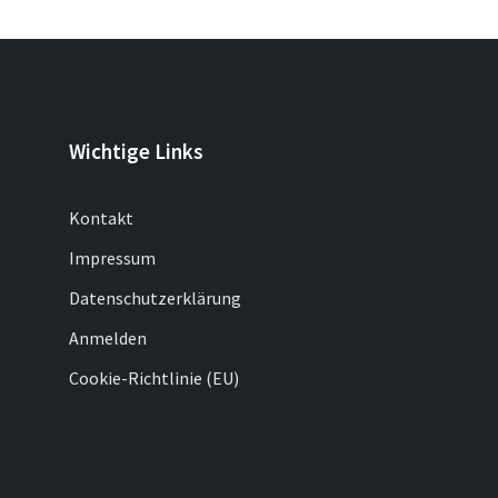
Wichtige Links
Kontakt
Impressum
Datenschutzerklärung
Anmelden
Cookie-Richtlinie (EU)