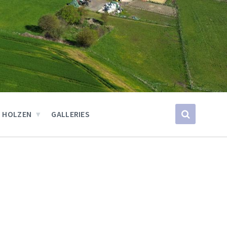
 HOLZEN
GALLERIES