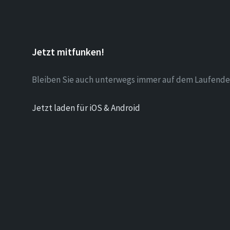
Jetzt mitfunken!
Bleiben Sie auch unterwegs immer auf dem Laufende
Jetzt laden für iOS & Android