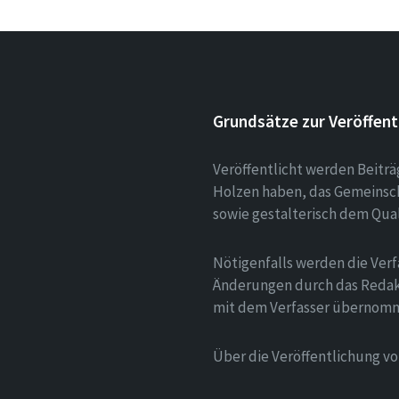
Grundsätze zur Veröffent
Veröffentlicht werden Beitr
Holzen haben, das Gemeinsch
sowie gestalterisch dem Qua
Nötigenfalls werden die Verf
Änderungen durch das Redak
mit dem Verfasser übernom
Über die Veröffentlichung v