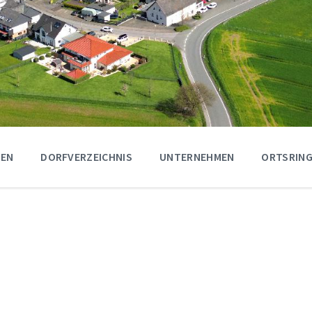
GEN
DORFVERZEICHNIS
UNTERNEHMEN
ORTSRING