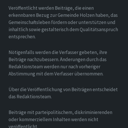
Veröffentlicht werden Beiträge, die einen
erkennbaren Bezug zur Gemeinde Holzen haben, das
Gemeinschaftsleben fördern oder unterstützen und
inhaltlich sowie gestalterisch dem Qualitätsanspruch
entsprechen.
Nötigenfalls werden die Verfasser gebeten, ihre
Beiträge nachzubessern. Änderungen durch das
Redaktionsteam werden nur nach vorheriger
Abstimmung mit dem Verfasser übernommen.
Über die Veröffentlichung von Beiträgen entscheidet
das Redaktionsteam.
Beiträge mit parteipolitischem, diskriminierenden
oder kommerziellem Inhalten werden nicht
veröffentlicht.