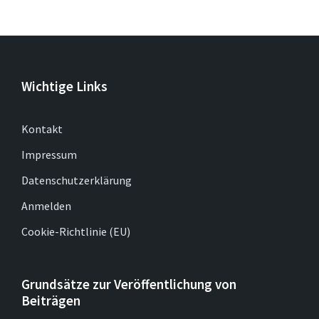
Wichtige Links
Kontakt
Impressum
Datenschutzerklärung
Anmelden
Cookie-Richtlinie (EU)
Grundsätze zur Veröffentlichung von
Beiträgen