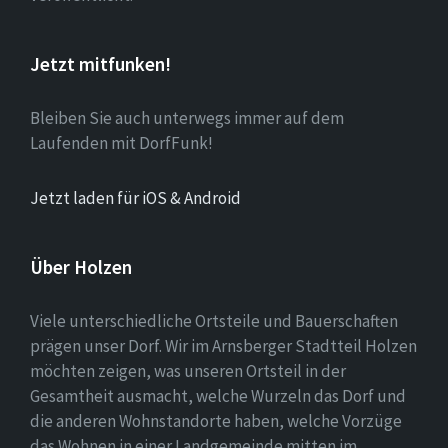
Jetzt mitfunken!
Bleiben Sie auch unterwegs immer auf dem
Laufenden mit DorfFunk!
Jetzt laden für iOS & Android
Über Holzen
Viele unterschiedliche Ortsteile und Bauerschaften
prägen unser Dorf. Wir im Arnsberger Stadtteil Holzen
möchten zeigen, was unseren Ortsteil in der
Gesamtheit ausmacht, welche Wurzeln das Dorf und
die anderen Wohnstandorte haben, welche Vorzüge
das Wohnen in einer Landgemeinde mitten im