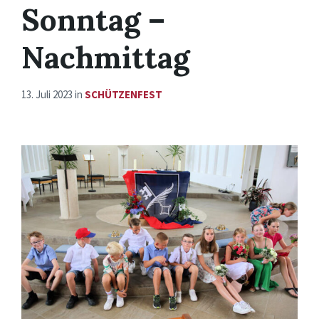
Sonntag –
Nachmittag
13. Juli 2023
in
SCHÜTZENFEST