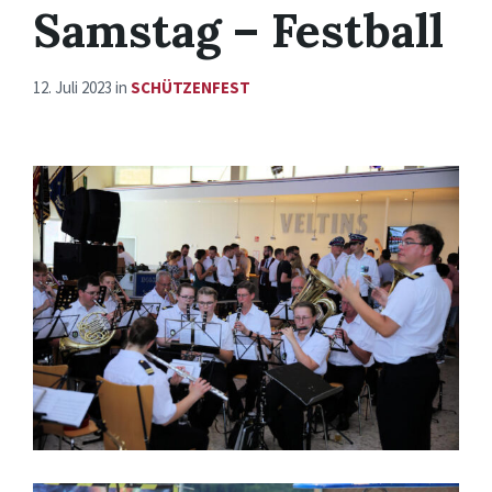
Samstag – Festball
12. Juli 2023
in
SCHÜTZENFEST