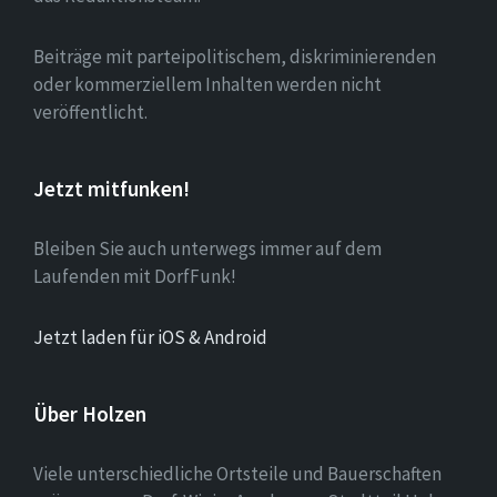
Beiträge mit parteipolitischem, diskriminierenden
oder kommerziellem Inhalten werden nicht
veröffentlicht.
Jetzt mitfunken!
Bleiben Sie auch unterwegs immer auf dem
Laufenden mit DorfFunk!
Jetzt laden für iOS & Android
Über Holzen
Viele unterschiedliche Ortsteile und Bauerschaften