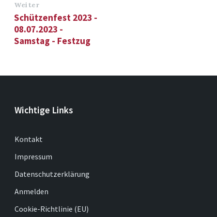
Weiter
Schützenfest 2023 -
08.07.2023 -
Samstag - Festzug
Wichtige Links
Kontakt
Impressum
Datenschutzerklärung
Anmelden
Cookie-Richtlinie (EU)