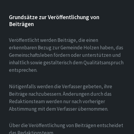
Grundsätze zur Veröffentlichung von
Beiträgen
Veröffentlicht werden Beiträge, die einen
erkennbaren Bezug zur Gemeinde Holzen haben, das
Gemeinschaftsleben fördern oder unterstützen und
inhaltlich sowie gestalterisch dem Qualitätsanspruch
entsprechen.
Nötigenfalls werden die Verfasser gebeten, ihre
Beiträge nachzubessern. Änderungen durch das
Redaktionsteam werden nur nach vorheriger
Abstimmung mit dem Verfasser übernommen.
Über die Veröffentlichung von Beiträgen entscheidet
das Redaktionsteam.