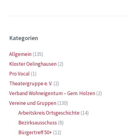
Kategorien
Allgemein
(135)
Kloster Oelinghausen
(2)
Pro Vocal
(1)
Theatergruppe e. V.
(2)
Verband Wohneigentum – Gem. Holzen
(2)
Vereine und Gruppen
(130)
Arbeitskreis Ortsgeschichte
(14)
Bezirksausschuss
(8)
Bürgertreff 50+
(12)