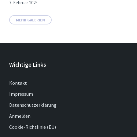
7. Februar 2025
MEHR GALERIEN
Wichtige Links
Kontakt
Impressum
Datenschutzerklärung
Anmelden
Cookie-Richtlinie (EU)