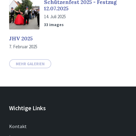
Schützenfest 2025 - Festzug
12.07.2025
14. Juli 2025
33 images
JHV 2025
7. Februar 2025
MEHR GALERIEN
Wichtige Links
Kontakt