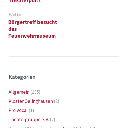
Theaterplatz
Weiter
Bürgertreff besucht
das
Feuerwehrmuseum
Kategorien
Allgemein
(135)
Kloster Oelinghausen
(2)
Pro Vocal
(1)
Theatergruppe e. V.
(2)