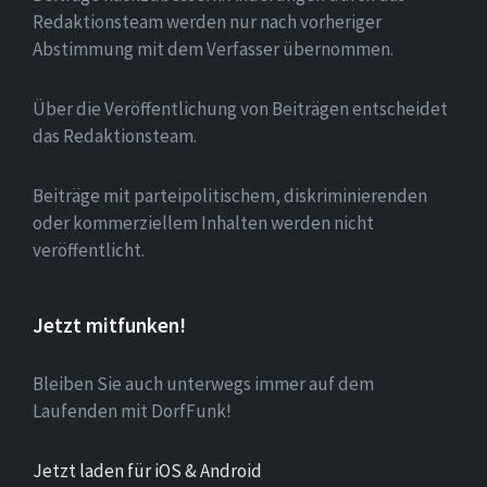
Redaktionsteam werden nur nach vorheriger
Abstimmung mit dem Verfasser übernommen.
Über die Veröffentlichung von Beiträgen entscheidet
das Redaktionsteam.
Beiträge mit parteipolitischem, diskriminierenden
oder kommerziellem Inhalten werden nicht
veröffentlicht.
Jetzt mitfunken!
Bleiben Sie auch unterwegs immer auf dem
Laufenden mit DorfFunk!
Jetzt laden für iOS & Android