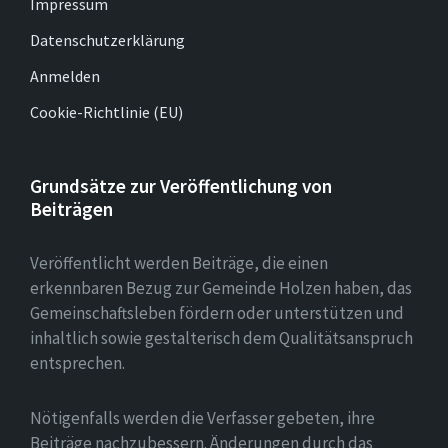
Impressum
Datenschutzerklärung
Anmelden
Cookie-Richtlinie (EU)
Grundsätze zur Veröffentlichung von
Beiträgen
Veröffentlicht werden Beiträge, die einen
erkennbaren Bezug zur Gemeinde Holzen haben, das
Gemeinschaftsleben fördern oder unterstützen und
inhaltlich sowie gestalterisch dem Qualitätsanspruch
entsprechen.
Nötigenfalls werden die Verfasser gebeten, ihre
Beiträge nachzubessern. Änderungen durch das