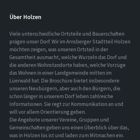
Über Holzen
Viele unterschiedliche Ortsteile und Bauerschaften
prägen unser Dorf. Wir im Arnsberger Stadtteil Holzen
möchten zeigen, was unseren Ortsteil in der
Gesamtheit ausmacht, welche Wurzeln das Dorf und
die anderen Wohnstandorte haben, welche Vorzüge
das Wohnen in einer Landgemeinde mitten im
Lüerwald hat. Die Broschüre bietet insbesondere
unseren Neubürgern, aber auch den Bürgern, die
schon länger in unserem Dorf leben zahlreiche
Informationen. Sie regt zur Kommunikation an und
will vor allem Orientierung geben.
Die Angebote unserer Vereine, Gruppen und
Gemeinschaften geben uns einen Überblick über das,
was in Holzen los ist und laden zum Mitmachen ein.