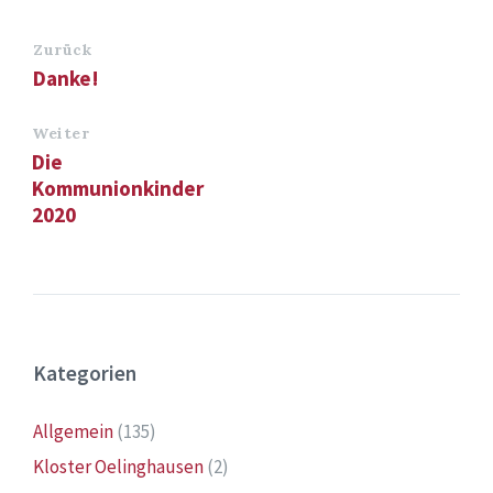
Zurück
Danke!
Weiter
Die
Kommunionkinder
2020
Kategorien
Allgemein
(135)
Kloster Oelinghausen
(2)