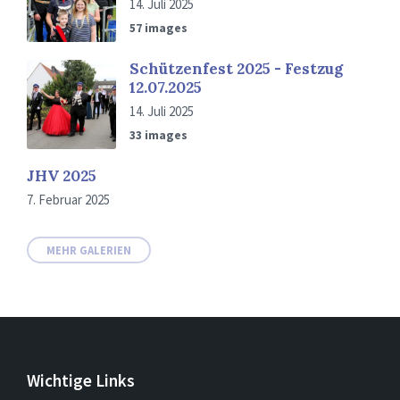
14. Juli 2025
57 images
Schützenfest 2025 - Festzug
12.07.2025
14. Juli 2025
33 images
JHV 2025
7. Februar 2025
MEHR GALERIEN
Wichtige Links