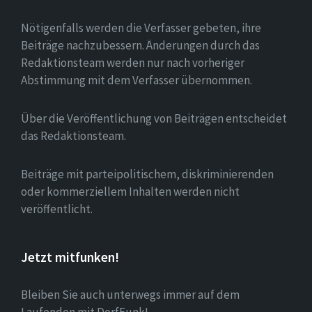
Nötigenfalls werden die Verfasser gebeten, ihre
Beiträge nachzubessern. Änderungen durch das
Redaktionsteam werden nur nach vorheriger
Abstimmung mit dem Verfasser übernommen.
Über die Veröffentlichung von Beiträgen entscheidet
das Redaktionsteam.
Beiträge mit parteipolitischem, diskriminierenden
oder kommerziellem Inhalten werden nicht
veröffentlicht.
Jetzt mitfunken!
Bleiben Sie auch unterwegs immer auf dem