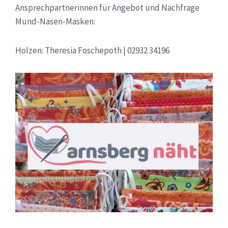
Ansprechpartnerinnen für Angebot und Nachfrage
Mund-Nasen-Masken:
Holzen: Theresia Foschepoth | 02932 34196