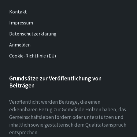
Kontakt
Impressum
Datenschutzerklärung
Anmelden
Cookie-Richtlinie (EU)
Grundsätze zur Veröffentlichung von
Beiträgen
Veröffentlicht werden Beiträge, die einen
erkennbaren Bezug zur Gemeinde Holzen haben, das
Gemeinschaftsleben fördern oder unterstützen und
inhaltlich sowie gestalterisch dem Qualitätsanspruch
entsprechen.