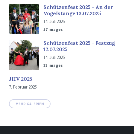
Schützenfest 2025 - An der
Vogelstange 13.07.2025
14. Juli 2025
57 images
Schützenfest 2025 - Festzug
12.07.2025
14. Juli 2025
33 images
JHV 2025
7. Februar 2025
MEHR GALERIEN