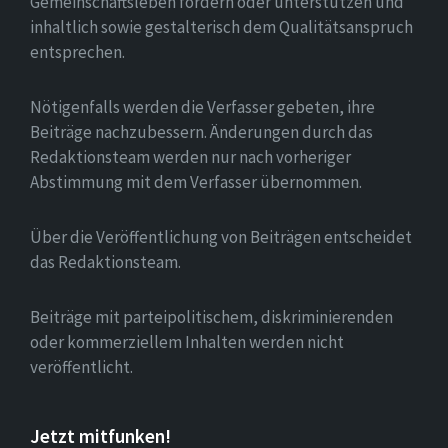
Gemeinschaftsleben fördern oder unterstützen und
inhaltlich sowie gestalterisch dem Qualitätsanspruch
entsprechen.
Nötigenfalls werden die Verfasser gebeten, ihre
Beiträge nachzubessern. Änderungen durch das
Redaktionsteam werden nur nach vorheriger
Abstimmung mit dem Verfasser übernommen.
Über die Veröffentlichung von Beiträgen entscheidet
das Redaktionsteam.
Beiträge mit parteipolitischem, diskriminierenden
oder kommerziellem Inhalten werden nicht
veröffentlicht.
Jetzt mitfunken!