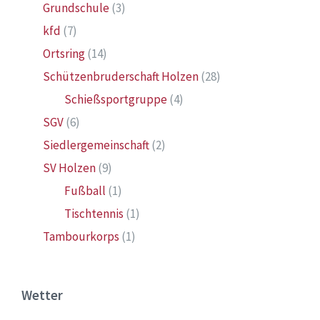
Grundschule
(3)
kfd
(7)
Ortsring
(14)
Schützenbruderschaft Holzen
(28)
Schießsportgruppe
(4)
SGV
(6)
Siedlergemeinschaft
(2)
SV Holzen
(9)
Fußball
(1)
Tischtennis
(1)
Tambourkorps
(1)
Wetter