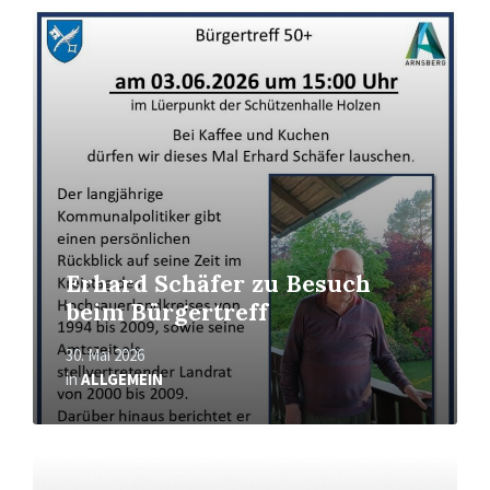
Mehr
erfahren
Erhard Schäfer zu Besuch
beim Bürgertreff
30. Mai 2026
in
ALLGEMEIN
Mehr
erfahren