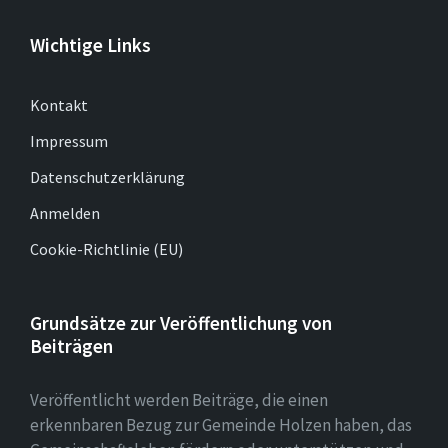
Wichtige Links
Kontakt
Impressum
Datenschutzerklärung
Anmelden
Cookie-Richtlinie (EU)
Grundsätze zur Veröffentlichung von
Beiträgen
Veröffentlicht werden Beiträge, die einen
erkennbaren Bezug zur Gemeinde Holzen haben, das