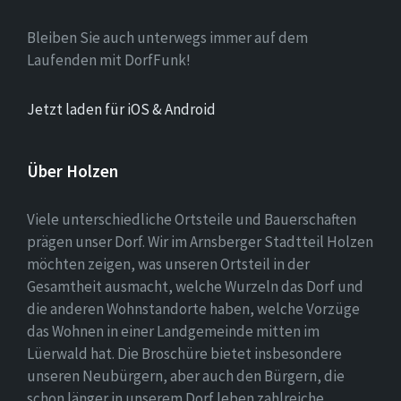
Bleiben Sie auch unterwegs immer auf dem
Laufenden mit DorfFunk!
Jetzt laden für iOS & Android
Über Holzen
Viele unterschiedliche Ortsteile und Bauerschaften
prägen unser Dorf. Wir im Arnsberger Stadtteil Holzen
möchten zeigen, was unseren Ortsteil in der
Gesamtheit ausmacht, welche Wurzeln das Dorf und
die anderen Wohnstandorte haben, welche Vorzüge
das Wohnen in einer Landgemeinde mitten im
Lüerwald hat. Die Broschüre bietet insbesondere
unseren Neubürgern, aber auch den Bürgern, die
schon länger in unserem Dorf leben zahlreiche