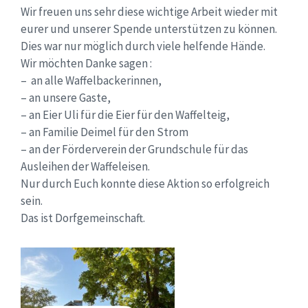
Wir freuen uns sehr diese wichtige Arbeit wieder mit
eurer und unserer Spende unterstützen zu können.
Dies war nur möglich durch viele helfende Hände.
Wir möchten Danke sagen :
– an alle Waffelbackerinnen,
– an unsere Gaste,
– an Eier Uli für die Eier für den Waffelteig,
– an Familie Deimel für den Strom
– an der Förderverein der Grundschule für das
Ausleihen der Waffeleisen.
Nur durch Euch konnte diese Aktion so erfolgreich
sein.
Das ist Dorfgemeinschaft.