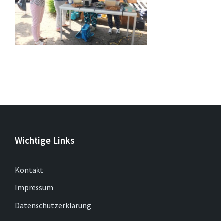
Wichtige Links
Kontakt
Impressum
Datenschutzerklärung