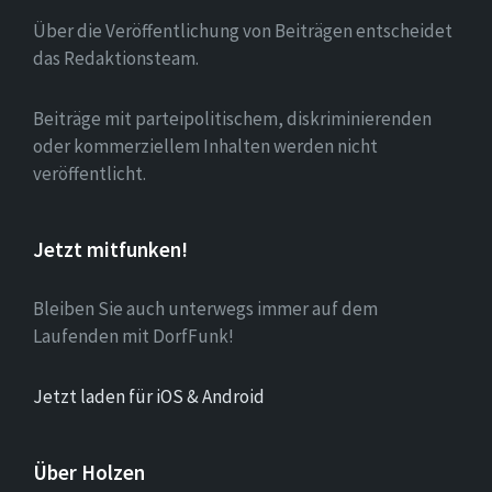
Über die Veröffentlichung von Beiträgen entscheidet
das Redaktionsteam.
Beiträge mit parteipolitischem, diskriminierenden
oder kommerziellem Inhalten werden nicht
veröffentlicht.
Jetzt mitfunken!
Bleiben Sie auch unterwegs immer auf dem
Laufenden mit DorfFunk!
Jetzt laden für iOS & Android
Über Holzen