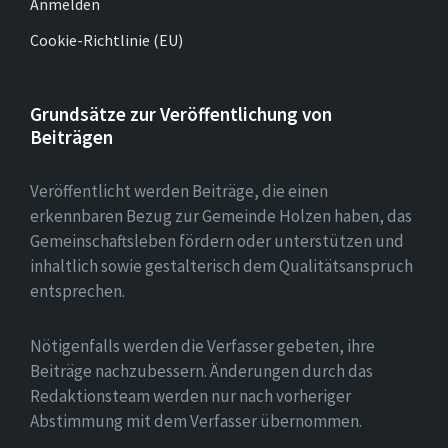
Anmelden
Cookie-Richtlinie (EU)
Grundsätze zur Veröffentlichung von
Beiträgen
Veröffentlicht werden Beiträge, die einen
erkennbaren Bezug zur Gemeinde Holzen haben, das
Gemeinschaftsleben fördern oder unterstützen und
inhaltlich sowie gestalterisch dem Qualitätsanspruch
entsprechen.
Nötigenfalls werden die Verfasser gebeten, ihre
Beiträge nachzubessern. Änderungen durch das
Redaktionsteam werden nur nach vorheriger
Abstimmung mit dem Verfasser übernommen.