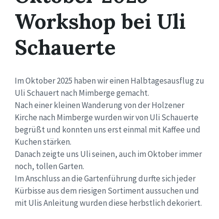
Workshop bei Uli
Schauerte
Im Oktober 2025 haben wir einen Halbtagesausflug zu
Uli Schauert nach Mimberge gemacht.
Nach einer kleinen Wanderung von der Holzener
Kirche nach Mimberge wurden wir von Uli Schauerte
begrüßt und konnten uns erst einmal mit Kaffee und
Kuchen stärken.
Danach zeigte uns Uli seinen, auch im Oktober immer
noch, tollen Garten.
Im Anschluss an die Gartenführung durfte sich jeder
Kürbisse aus dem riesigen Sortiment aussuchen und
mit Ulis Anleitung wurden diese herbstlich dekoriert.