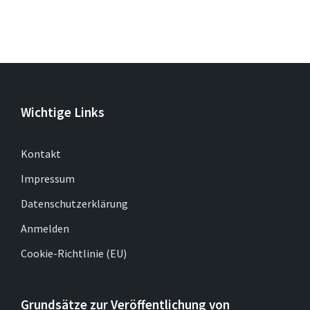
Wichtige Links
Kontakt
Impressum
Datenschutzerklärung
Anmelden
Cookie-Richtlinie (EU)
Grundsätze zur Veröffentlichung von