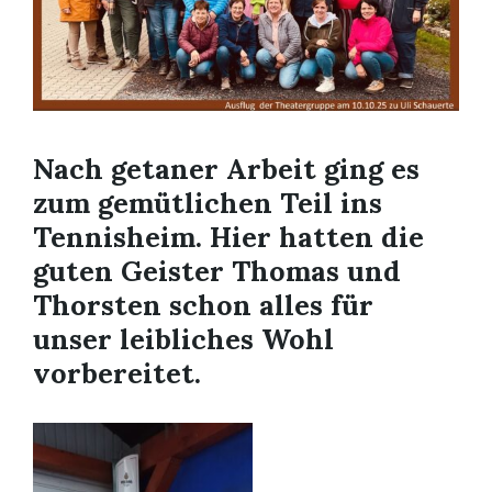
Nach getaner Arbeit ging es
zum gemütlichen Teil ins
Tennisheim. Hier hatten die
guten Geister Thomas und
Thorsten schon alles für
unser leibliches Wohl
vorbereitet.