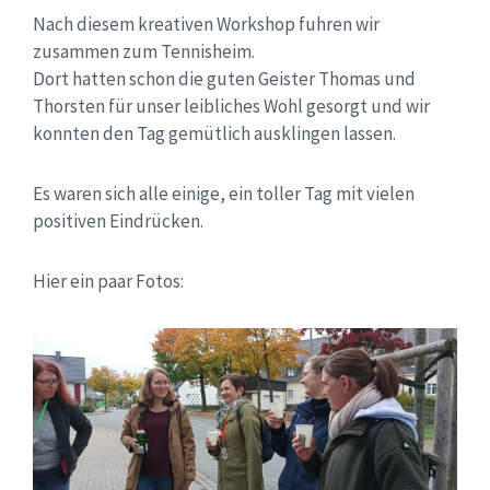
Nach diesem kreativen Workshop fuhren wir
zusammen zum Tennisheim.
Dort hatten schon die guten Geister Thomas und
Thorsten für unser leibliches Wohl gesorgt und wir
konnten den Tag gemütlich ausklingen lassen.
Es waren sich alle einige, ein toller Tag mit vielen
positiven Eindrücken.
Hier ein paar Fotos: