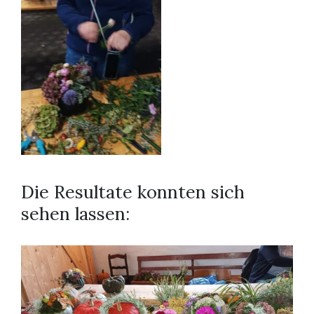
Die Resultate konnten sich
sehen lassen: