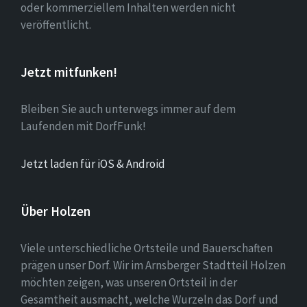
oder kommerziellem Inhalten werden nicht
veröffentlicht.
Jetzt mitfunken!
Bleiben Sie auch unterwegs immer auf dem
Laufenden mit DorfFunk!
Jetzt laden für iOS & Android
Über Holzen
Viele unterschiedliche Ortsteile und Bauerschaften
prägen unser Dorf. Wir im Arnsberger Stadtteil Holzen
möchten zeigen, was unseren Ortsteil in der
Gesamtheit ausmacht, welche Wurzeln das Dorf und