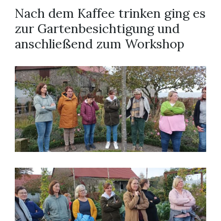
Nach dem Kaffee trinken ging es
zur Gartenbesichtigung und
anschließend zum Workshop