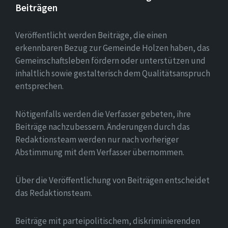
Beiträgen
Veröffentlicht werden Beiträge, die einen
erkennbaren Bezug zur Gemeinde Holzen haben, das
Gemeinschaftsleben fördern oder unterstützen und
inhaltlich sowie gestalterisch dem Qualitätsanspruch
entsprechen.
Nötigenfalls werden die Verfasser gebeten, ihre
Beiträge nachzubessern. Änderungen durch das
Redaktionsteam werden nur nach vorheriger
Abstimmung mit dem Verfasser übernommen.
Über die Veröffentlichung von Beiträgen entscheidet
das Redaktionsteam.
Beiträge mit parteipolitischem, diskriminierenden