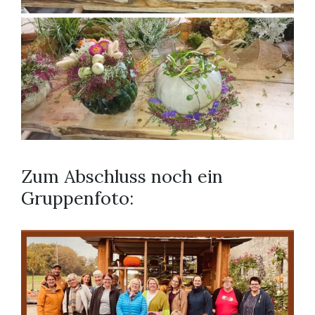
Zum Abschluss noch ein
Gruppenfoto: