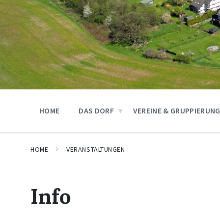
HOME
DAS DORF
VEREINE & GRUPPIERUN
HOME
VERANSTALTUNGEN
Info