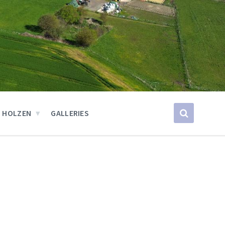
 HOLZEN
GALLERIES