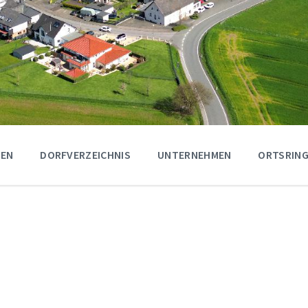
GEN
DORFVERZEICHNIS
UNTERNEHMEN
ORTSRING