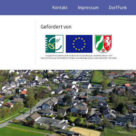
Kontakt
Impressum
DorfFunk
Gefördert von