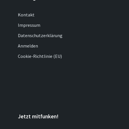
Kontakt
Impressum
Datenschutzerklärung
Anmelden
Cookie-Richtlinie (EU)
Jetzt mitfunken!