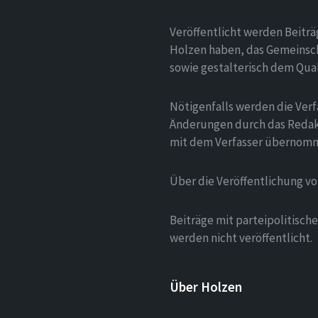
Veröffentlicht werden Beitr
Holzen haben, das Gemeinsch
sowie gestalterisch dem Qua
Nötigenfalls werden die Verf
Änderungen durch das Redak
mit dem Verfasser übernom
Über die Veröffentlichung v
Beiträge mit parteipolitisc
werden nicht veröffentlicht.
Über Holzen