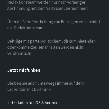
Redaktionsteam werden nur nach vorheriger
Abstimmung mit dem Verfasser übernommen.
Über die Veröffentlichung von Beiträgen entscheidet
das Redaktionsteam.
Beiträge mit parteipolitischem, diskriminierenden
oder kommerziellem Inhalten werden nicht
veröffentlicht.
Jetzt mitfunken!
Bleiben Sie auch unterwegs immer auf dem
Laufenden mit DorfFunk!
Jetzt laden für iOS & Android