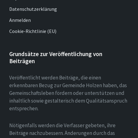
Datenschutzerklärung
Anmelden
Cookie-Richtlinie (EU)
Grundsätze zur Veröffentlichung von
Beiträgen
Veröffentlicht werden Beiträge, die einen
erkennbaren Bezug zur Gemeinde Holzen haben, das
Gemeinschaftsleben fördern oder unterstützen und
inhaltlich sowie gestalterisch dem Qualitätsanspruch
entsprechen.
Nötigenfalls werden die Verfasser gebeten, ihre
Beiträge nachzubessern. Änderungen durch das