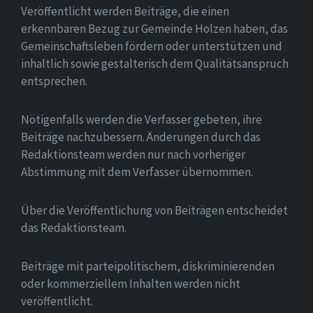
Veröffentlicht werden Beiträge, die einen
erkennbaren Bezug zur Gemeinde Holzen haben, das
Gemeinschaftsleben fördern oder unterstützen und
inhaltlich sowie gestalterisch dem Qualitätsanspruch
entsprechen.
Nötigenfalls werden die Verfasser gebeten, ihre
Beiträge nachzubessern. Änderungen durch das
Redaktionsteam werden nur nach vorheriger
Abstimmung mit dem Verfasser übernommen.
Über die Veröffentlichung von Beiträgen entscheidet
das Redaktionsteam.
Beiträge mit parteipolitischem, diskriminierenden
oder kommerziellem Inhalten werden nicht
veröffentlicht.