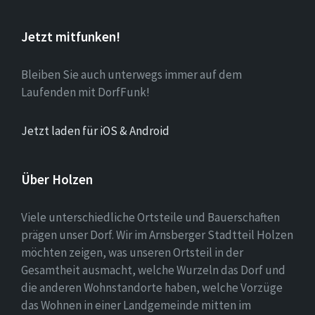
Jetzt mitfunken!
Bleiben Sie auch unterwegs immer auf dem
Laufenden mit DorfFunk!
Jetzt laden für iOS & Android
Über Holzen
Viele unterschiedliche Ortsteile und Bauerschaften
prägen unser Dorf. Wir im Arnsberger Stadtteil Holzen
möchten zeigen, was unseren Ortsteil in der
Gesamtheit ausmacht, welche Wurzeln das Dorf und
die anderen Wohnstandorte haben, welche Vorzüge
das Wohnen in einer Landgemeinde mitten im