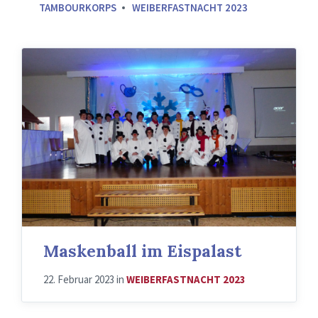
TAMBOURKORPS
WEIBERFASTNACHT 2023
Maskenball im Eispalast
22. Februar 2023
in
WEIBERFASTNACHT 2023