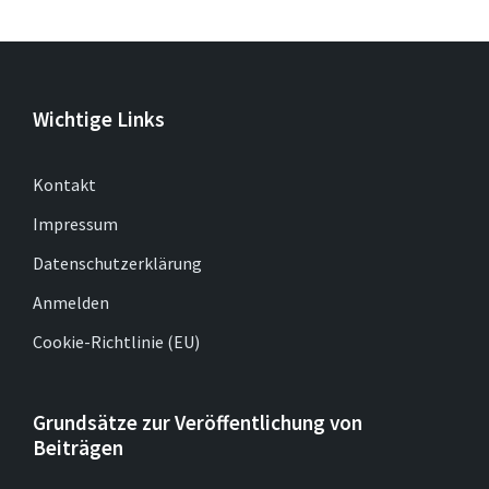
Wichtige Links
Kontakt
Impressum
Datenschutzerklärung
Anmelden
Cookie-Richtlinie (EU)
Grundsätze zur Veröffentlichung von
Beiträgen