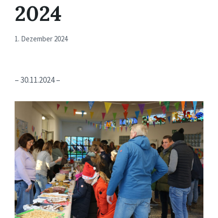
2024
1. Dezember 2024
– 30.11.2024 –