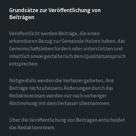
Grundsätze zur Veröffentlichung von
Beiträgen
Veröffentlicht werden Beiträge, die einen
erkennbaren Bezug zur Gemeinde Holzen haben, das
Gemeinschaftsleben fördern oder unterstützen und
inhaltlich sowie gestalterisch dem Qualitätsanspruch
entsprechen.
Nötigenfalls werden die Verfasser gebeten, ihre
Beiträge nachzubessern. Änderungen durch das
Redaktionsteam werden nur nach vorheriger
Abstimmung mit dem Verfasser übernommen.
Über die Veröffentlichung von Beiträgen entscheidet
das Redaktionsteam.