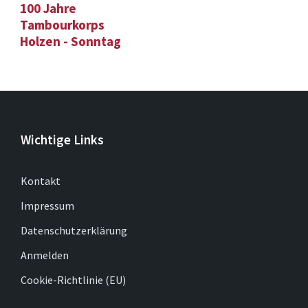
100 Jahre
Tambourkorps
Holzen - Sonntag
Wichtige Links
Kontakt
Impressum
Datenschutzerklärung
Anmelden
Cookie-Richtlinie (EU)