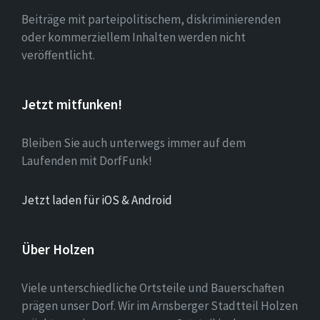
Beiträge mit parteipolitischem, diskriminierenden
oder kommerziellem Inhalten werden nicht
veröffentlicht.
Jetzt mitfunken!
Bleiben Sie auch unterwegs immer auf dem
Laufenden mit DorfFunk!
Jetzt laden für iOS & Android
Über Holzen
Viele unterschiedliche Ortsteile und Bauerschaften
prägen unser Dorf. Wir im Arnsberger Stadtteil Holzen