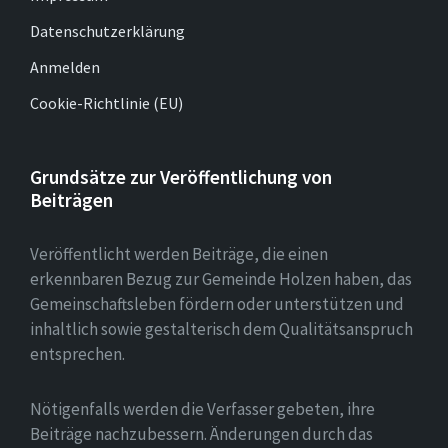
Datenschutzerklärung
Anmelden
Cookie-Richtlinie (EU)
Grundsätze zur Veröffentlichung von
Beiträgen
Veröffentlicht werden Beiträge, die einen
erkennbaren Bezug zur Gemeinde Holzen haben, das
Gemeinschaftsleben fördern oder unterstützen und
inhaltlich sowie gestalterisch dem Qualitätsanspruch
entsprechen.
Nötigenfalls werden die Verfasser gebeten, ihre
Beiträge nachzubessern. Änderungen durch das