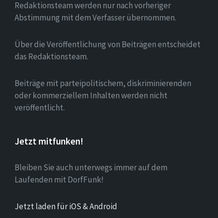
Redaktionsteam werden nur nach vorheriger
Abstimmung mit dem Verfasser übernommen.
Über die Veröffentlichung von Beiträgen entscheidet
das Redaktionsteam.
Beiträge mit parteipolitischem, diskriminierenden
oder kommerziellem Inhalten werden nicht
veröffentlicht.
Jetzt mitfunken!
Bleiben Sie auch unterwegs immer auf dem
Laufenden mit DorfFunk!
Jetzt laden für iOS & Android