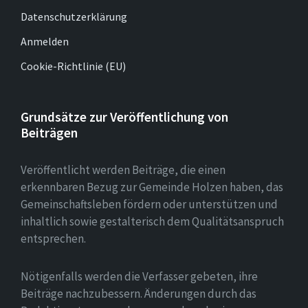
Datenschutzerklärung
Anmelden
Cookie-Richtlinie (EU)
Grundsätze zur Veröffentlichung von
Beiträgen
Veröffentlicht werden Beiträge, die einen
erkennbaren Bezug zur Gemeinde Holzen haben, das
Gemeinschaftsleben fördern oder unterstützen und
inhaltlich sowie gestalterisch dem Qualitätsanspruch
entsprechen.
Nötigenfalls werden die Verfasser gebeten, ihre
Beiträge nachzubessern. Änderungen durch das