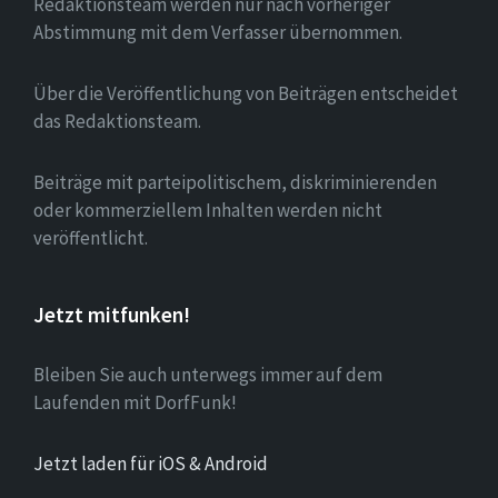
Redaktionsteam werden nur nach vorheriger
Abstimmung mit dem Verfasser übernommen.
Über die Veröffentlichung von Beiträgen entscheidet
das Redaktionsteam.
Beiträge mit parteipolitischem, diskriminierenden
oder kommerziellem Inhalten werden nicht
veröffentlicht.
Jetzt mitfunken!
Bleiben Sie auch unterwegs immer auf dem
Laufenden mit DorfFunk!
Jetzt laden für iOS & Android