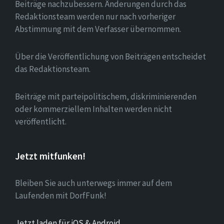
Beiträge nachzubessern. Änderungen durch das
Redaktionsteam werden nur nach vorheriger
Abstimmung mit dem Verfasser übernommen.
Über die Veröffentlichung von Beiträgen entscheidet
das Redaktionsteam.
Beiträge mit parteipolitischem, diskriminierenden
oder kommerziellem Inhalten werden nicht
veröffentlicht.
Jetzt mitfunken!
Bleiben Sie auch unterwegs immer auf dem
Laufenden mit DorfFunk!
Jetzt laden für iOS & Android