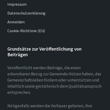
Impressum
Datenschutzerklärung
Anmelden
Cookie-Richtlinie (EU)
Grundsätze zur Veröffentlichung von
Beiträgen
Veröffentlicht werden Beiträge, die einen
erkennbaren Bezug zur Gemeinde Holzen haben, das
Gemeinschaftsleben fördern oder unterstützen und
inhaltlich sowie gestalterisch dem Qualitätsanspruch
entsprechen.
Nötigenfalls werden die Verfasser gebeten, ihre