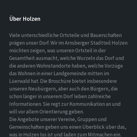
Über Holzen
Viele unterschiedliche Ortsteile und Bauerschaften
prägen unser Dorf. Wir im Arnsberger Stadtteil Holzen
möchten zeigen, was unseren Ortsteil in der
Gesamtheit ausmacht, welche Wurzeln das Dorf und
die anderen Wohnstandorte haben, welche Vorzüge
das Wohnen in einer Landgemeinde mitten im
Lüerwald hat. Die Broschüre bietet insbesondere
unseren Neubürgern, aber auch den Bürgern, die
schon länger in unserem Dorf leben zahlreiche
Informationen. Sie regt zur Kommunikation an und
will vor allem Orientierung geben.
Die Angebote unserer Vereine, Gruppen und
Gemeinschaften geben uns einen Überblick über das,
was in Holzen los ist und laden zum Mitmachen ein.