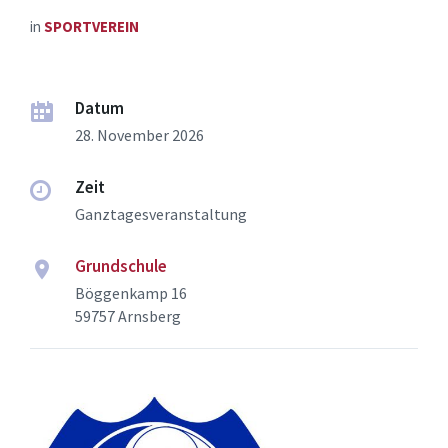
in
SPORTVEREIN
Datum
28. November 2026
Zeit
Ganztagesveranstaltung
Grundschule
Böggenkamp 16
59757 Arnsberg