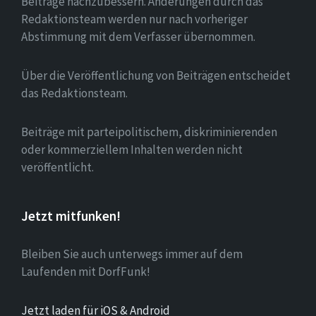
Beiträge nachzubessern. Änderungen durch das
Redaktionsteam werden nur nach vorheriger
Abstimmung mit dem Verfasser übernommen.
Über die Veröffentlichung von Beiträgen entscheidet
das Redaktionsteam.
Beiträge mit parteipolitischem, diskriminierenden
oder kommerziellem Inhalten werden nicht
veröffentlicht.
Jetzt mitfunken!
Bleiben Sie auch unterwegs immer auf dem
Laufenden mit DorfFunk!
Jetzt laden für iOS & Android