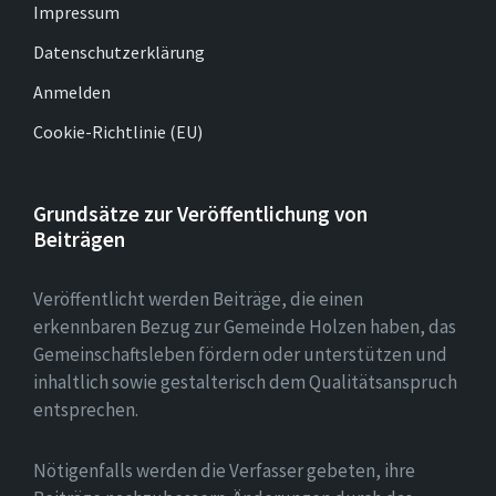
Impressum
Datenschutzerklärung
Anmelden
Cookie-Richtlinie (EU)
Grundsätze zur Veröffentlichung von
Beiträgen
Veröffentlicht werden Beiträge, die einen
erkennbaren Bezug zur Gemeinde Holzen haben, das
Gemeinschaftsleben fördern oder unterstützen und
inhaltlich sowie gestalterisch dem Qualitätsanspruch
entsprechen.
Nötigenfalls werden die Verfasser gebeten, ihre