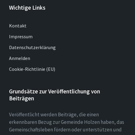
Wichtige Links
Kontakt
Impressum
Datenschutzerklärung
Anmelden
Cookie-Richtlinie (EU)
Grundsätze zur Veröffentlichung von
Beiträgen
Veröffentlicht werden Beiträge, die einen
erkennbaren Bezug zur Gemeinde Holzen haben, das
Gemeinschaftsleben fördern oder unterstützen und