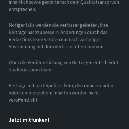
inhaltlich sowie gestalterisch dem Qualitätsanspruch
entsprechen.
Nötigenfalls werden die Verfasser gebeten, ihre
Beiträge nachzubessern. Änderungen durch das
Redaktionsteam werden nur nach vorheriger
Abstimmung mit dem Verfasser übernommen.
Über die Veröffentlichung von Beiträgen entscheidet
das Redaktionsteam.
Beiträge mit parteipolitischem, diskriminierenden
oder kommerziellem Inhalten werden nicht
veröffentlicht.
Jetzt mitfunken!