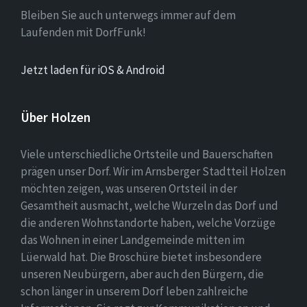
Bleiben Sie auch unterwegs immer auf dem
Laufenden mit DorfFunk!
Jetzt laden für iOS & Android
Über Holzen
Viele unterschiedliche Ortsteile und Bauerschaften
prägen unser Dorf. Wir im Arnsberger Stadtteil Holzen
möchten zeigen, was unseren Ortsteil in der
Gesamtheit ausmacht, welche Wurzeln das Dorf und
die anderen Wohnstandorte haben, welche Vorzüge
das Wohnen in einer Landgemeinde mitten im
Lüerwald hat. Die Broschüre bietet insbesondere
unseren Neubürgern, aber auch den Bürgern, die
schon länger in unserem Dorf leben zahlreiche