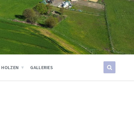
 HOLZEN
GALLERIES