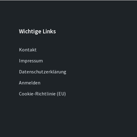
Wichtige Links
Kontakt
Impressum
Datenschutzerklärung
Anmelden
Cookie-Richtlinie (EU)