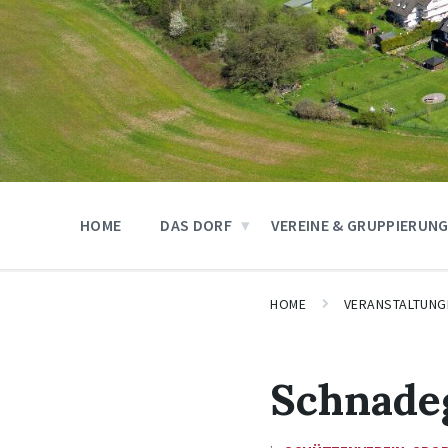
HOME
DAS DORF
VEREINE & GRUPPIERUN
HOME
VERANSTALTUNG
Schnade