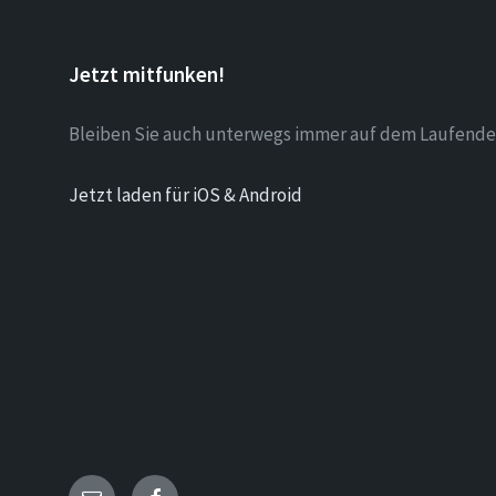
Jetzt mitfunken!
Bleiben Sie auch unterwegs immer auf dem Laufende
Jetzt laden für iOS & Android