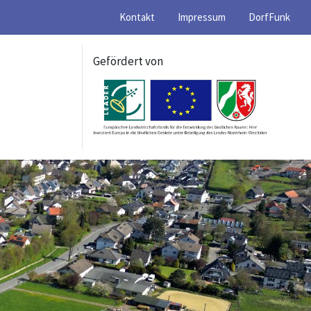
Kontakt
Impressum
DorfFunk
Gefördert von