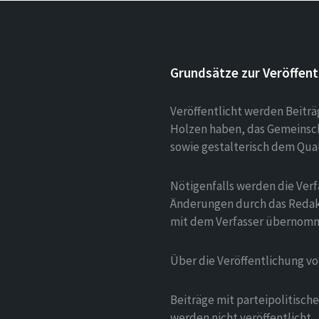
Grundsätze zur Veröffent
Veröffentlicht werden Beitr
Holzen haben, das Gemeinsch
sowie gestalterisch dem Qua
Nötigenfalls werden die Verf
Änderungen durch das Redak
mit dem Verfasser übernom
Über die Veröffentlichung v
Beiträge mit parteipolitisc
werden nicht veröffentlicht.