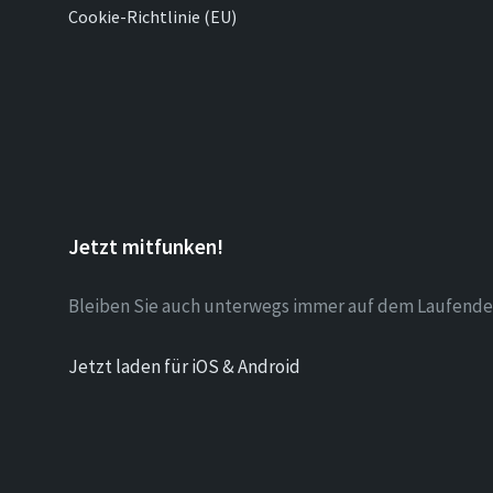
Cookie-Richtlinie (EU)
Jetzt mitfunken!
Bleiben Sie auch unterwegs immer auf dem Laufende
Jetzt laden für iOS & Android