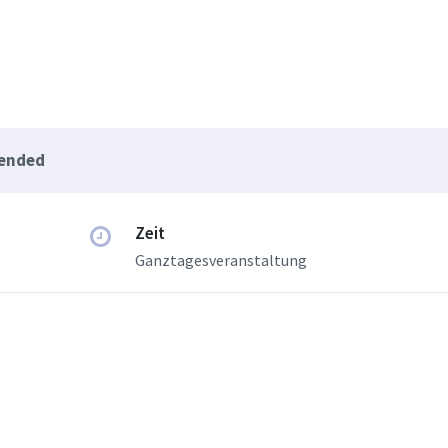
 ended
Zeit
Ganztagesveranstaltung