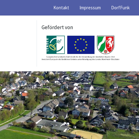
Kontakt
Impressum
DorfFunk
Gefördert von