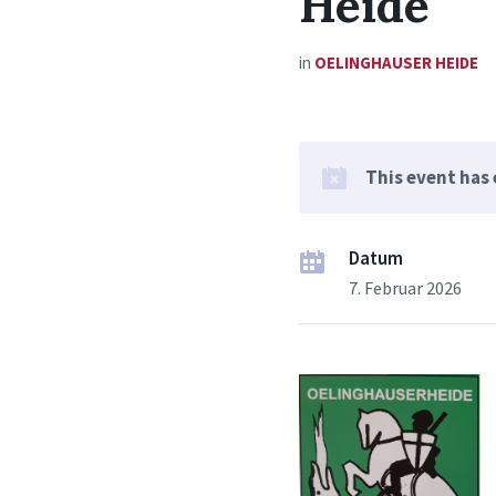
Heide
in
OELINGHAUSER HEIDE
This event has
Datum
7. Februar 2026