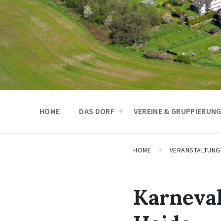
HOME
DAS DORF
VEREINE & GRUPPIERUN
HOME
VERANSTALTUNG
Karneval