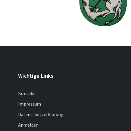
Wichtige Links
Kontakt
Impressum
Datenschutzerklärung
Anmelden