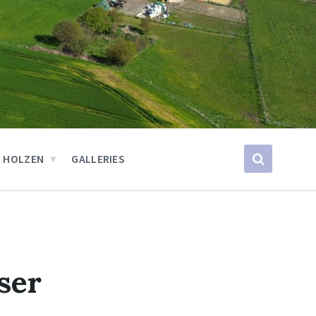
 HOLZEN
GALLERIES
ser