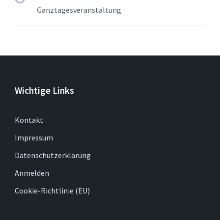
Ganztagesveranstaltung
Wichtige Links
Kontakt
Impressum
Datenschutzerklärung
Anmelden
Cookie-Richtlinie (EU)