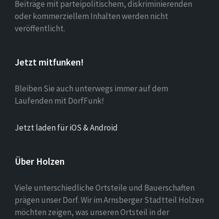
Beiträge mit parteipolitischem, diskriminierenden
oder kommerziellem Inhalten werden nicht
veröffentlicht.
Jetzt mitfunken!
Bleiben Sie auch unterwegs immer auf dem
Laufenden mit DorfFunk!
Jetzt laden für iOS & Android
Über Holzen
Viele unterschiedliche Ortsteile und Bauerschaften
prägen unser Dorf. Wir im Arnsberger Stadtteil Holzen
möchten zeigen, was unseren Ortsteil in der