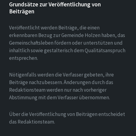
Grundsätze zur Veröffentlichung von
Beiträgen
Veröffentlicht werden Beiträge, die einen
erkennbaren Bezug zur Gemeinde Holzen haben, das
Gemeinschaftsleben fördern oder unterstützen und
inhaltlich sowie gestalterisch dem Qualitätsanspruch
entsprechen.
Nötigenfalls werden die Verfasser gebeten, ihre
Beiträge nachzubessern. Änderungen durch das
Redaktionsteam werden nur nach vorheriger
Abstimmung mit dem Verfasser übernommen.
Über die Veröffentlichung von Beiträgen entscheidet
das Redaktionsteam.