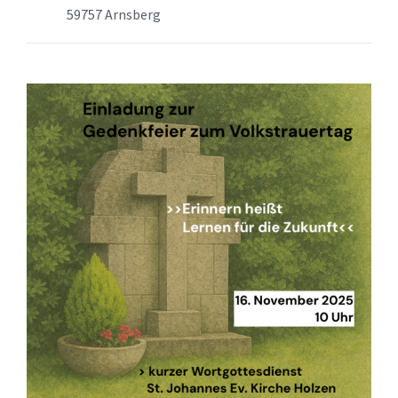
59757 Arnsberg