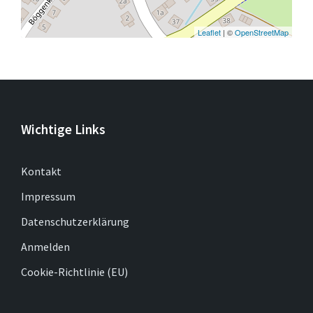
Leaflet
| ©
OpenStreetMap
Wichtige Links
Kontakt
Impressum
Datenschutzerklärung
Anmelden
Cookie-Richtlinie (EU)