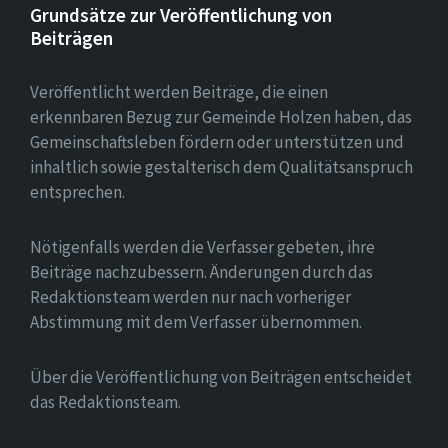
Grundsätze zur Veröffentlichung von
Beiträgen
Veröffentlicht werden Beiträge, die einen
erkennbaren Bezug zur Gemeinde Holzen haben, das
Gemeinschaftsleben fördern oder unterstützen und
inhaltlich sowie gestalterisch dem Qualitätsanspruch
entsprechen.
Nötigenfalls werden die Verfasser gebeten, ihre
Beiträge nachzubessern. Änderungen durch das
Redaktionsteam werden nur nach vorheriger
Abstimmung mit dem Verfasser übernommen.
Über die Veröffentlichung von Beiträgen entscheidet
das Redaktionsteam.