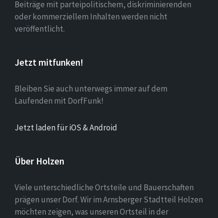
Beiträge mit parteipolitischem, diskriminierenden
oder kommerziellem Inhalten werden nicht
veröffentlicht.
Jetzt mitfunken!
Bleiben Sie auch unterwegs immer auf dem
Laufenden mit DorfFunk!
Jetzt laden für iOS & Android
Über Holzen
Viele unterschiedliche Ortsteile und Bauerschaften
prägen unser Dorf. Wir im Arnsberger Stadtteil Holzen
möchten zeigen, was unseren Ortsteil in der