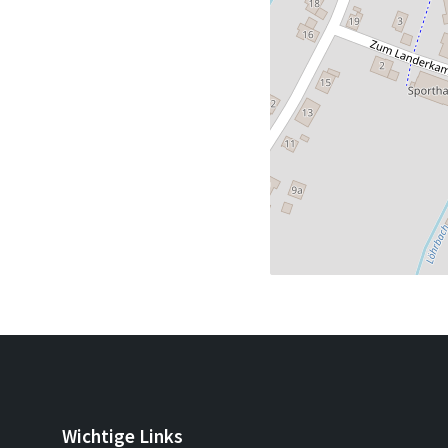
Wichtige Links