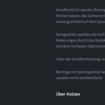
Veröffentlicht werden Beitr
Holzen haben, das Gemeinsch
sowie gestalterisch dem Qua
Nötigenfalls werden die Verf
Änderungen durch das Redak
mit dem Verfasser übernom
Über die Veröffentlichung v
Beiträge mit parteipolitisc
werden nicht veröffentlicht.
Über Holzen