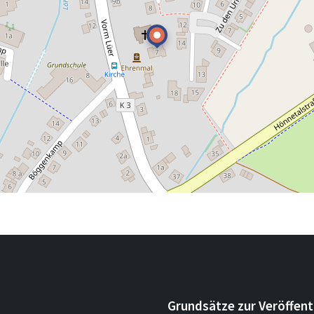
Grundsätze zur Veröffent