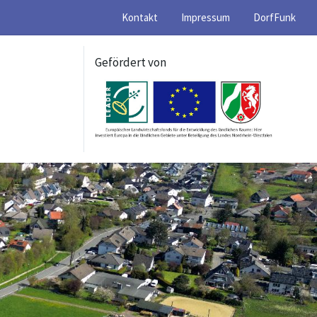
Kontakt
Impressum
DorfFunk
Gefördert von