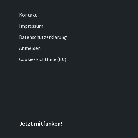
Kontakt
Impressum
Datenschutzerklärung
Anmelden
Cookie-Richtlinie (EU)
Jetzt mitfunken!