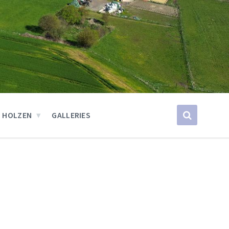
 HOLZEN
GALLERIES