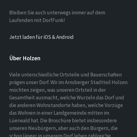
Bleiben Sie auch unterwegs immer auf dem
Laufenden mit DorfFunk!
Jetzt laden für iOS & Android
Über Holzen
Viele unterschiedliche Ortsteile und Bauerschaften
prägen unser Dorf. Wir im Arnsberger Stadtteil Holzen
möchten zeigen, was unseren Ortsteil in der
Gesamtheit ausmacht, welche Wurzeln das Dorf und
die anderen Wohnstandorte haben, welche Vorzüge
das Wohnen in einer Landgemeinde mitten im
Lüerwald hat. Die Broschüre bietet insbesondere
unseren Neubürgern, aber auch den Bürgern, die
schon länger in unserem Dorf leben zahlreiche