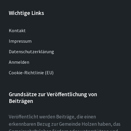
Wichtige Links
Kontakt
Impressum
Datenschutzerklärung
Anmelden
Cookie-Richtlinie (EU)
Grundsätze zur Veröffentlichung von
Beiträgen
Veröffentlicht werden Beiträge, die einen
erkennbaren Bezug zur Gemeinde Holzen haben, das