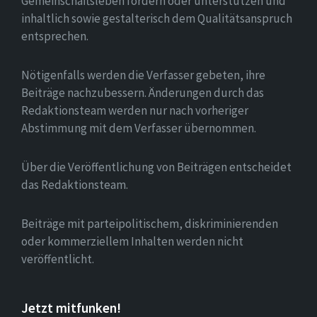
Gemeinschaftsleben fördern oder unterstützen und
inhaltlich sowie gestalterisch dem Qualitätsanspruch
entsprechen.
Nötigenfalls werden die Verfasser gebeten, ihre
Beiträge nachzubessern. Änderungen durch das
Redaktionsteam werden nur nach vorheriger
Abstimmung mit dem Verfasser übernommen.
Über die Veröffentlichung von Beiträgen entscheidet
das Redaktionsteam.
Beiträge mit parteipolitischem, diskriminierenden
oder kommerziellem Inhalten werden nicht
veröffentlicht.
Jetzt mitfunken!