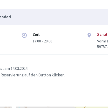
 ended
Zeit
Schüt
17:00 - 20:00
Vorm L
59757
st am 14.03.2024
 Reservierung auf den Button klicken.