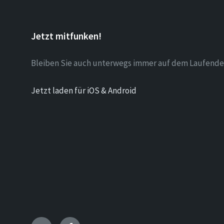
Jetzt mitfunken!
Bleiben Sie auch unterwegs immer auf dem Laufende
Jetzt laden für iOS & Android