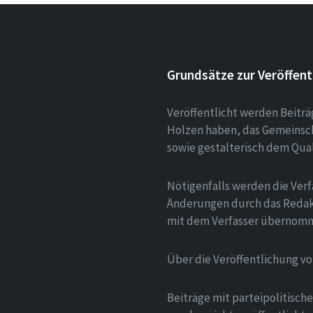
Grundsätze zur Veröffent
Veröffentlicht werden Beitr
Holzen haben, das Gemeinsch
sowie gestalterisch dem Qua
Nötigenfalls werden die Verf
Änderungen durch das Redak
mit dem Verfasser übernom
Über die Veröffentlichung v
Beiträge mit parteipolitisc