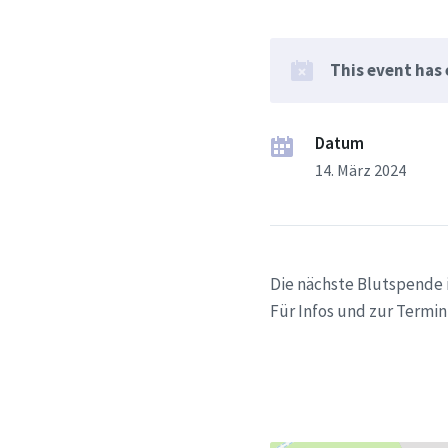
This event has
Datum
14. März 2024
Die nächste Blutspende i
Für Infos und zur Termin