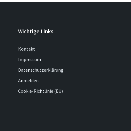
Wichtige Links
Kontakt
Impressum
Datenschutzerklärung
Anmelden
Cookie-Richtlinie (EU)