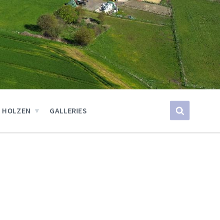
 HOLZEN
GALLERIES