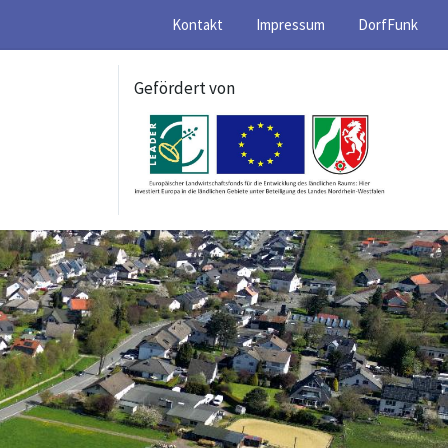
Kontakt
Impressum
DorfFunk
Gefördert von