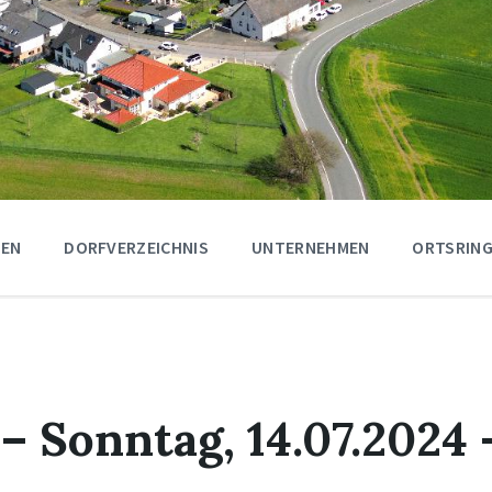
GEN
DORFVERZEICHNIS
UNTERNEHMEN
ORTSRING
– Sonntag, 14.07.2024 