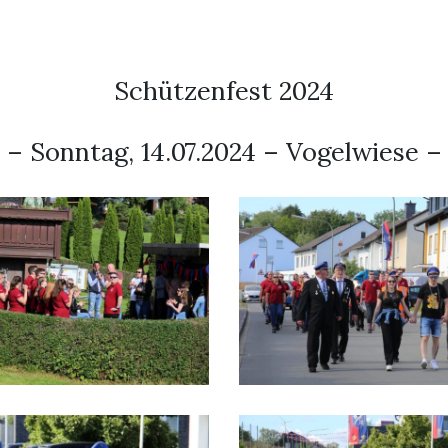
Schützenfest 2024
– Sonntag, 14.07.2024 – Vogelwiese –