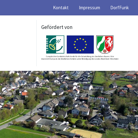
Kontakt
Impressum
DorfFunk
Gefördert von