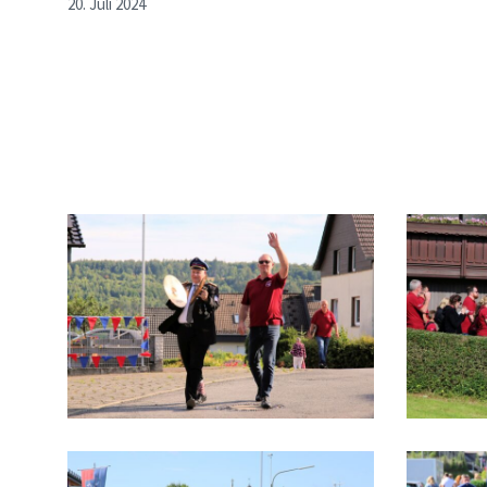
20. Juli 2024