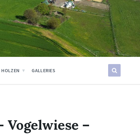
 HOLZEN
GALLERIES
– Vogelwiese –