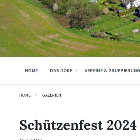
HOME
DAS DORF
VEREINE & GRUPPIERUN
HOME
GALERIEN
Schützenfest 2024 