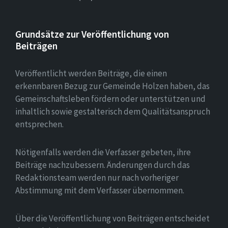
Grundsätze zur Veröffentlichung von
Beiträgen
Veröffentlicht werden Beiträge, die einen
erkennbaren Bezug zur Gemeinde Holzen haben, das
Gemeinschaftsleben fördern oder unterstützen und
inhaltlich sowie gestalterisch dem Qualitätsanspruch
entsprechen.
Nötigenfalls werden die Verfasser gebeten, ihre
Beiträge nachzubessern. Änderungen durch das
Redaktionsteam werden nur nach vorheriger
Abstimmung mit dem Verfasser übernommen.
Über die Veröffentlichung von Beiträgen entscheidet