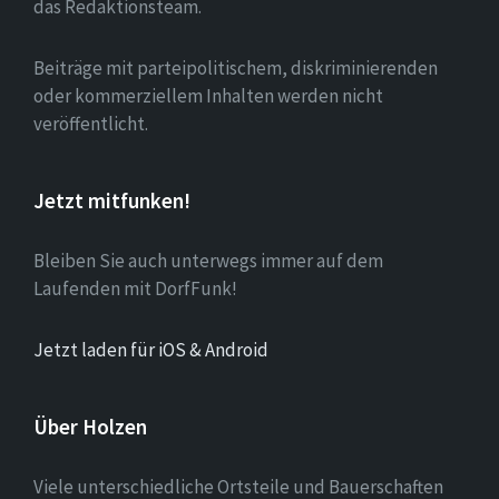
das Redaktionsteam.
Beiträge mit parteipolitischem, diskriminierenden
oder kommerziellem Inhalten werden nicht
veröffentlicht.
Jetzt mitfunken!
Bleiben Sie auch unterwegs immer auf dem
Laufenden mit DorfFunk!
Jetzt laden für iOS & Android
Über Holzen
Viele unterschiedliche Ortsteile und Bauerschaften