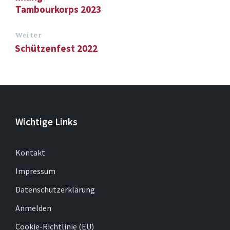
Tambourkorps 2023
Weiter
Schützenfest 2022
Wichtige Links
Kontakt
Impressum
Datenschutzerklärung
Anmelden
Cookie-Richtlinie (EU)