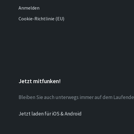
Anmelden
Cookie-Richtlinie (EU)
Jetzt mitfunken!
Bleiben Sie auch unterwegs immer auf dem Laufende
Jetzt laden für iOS & Android