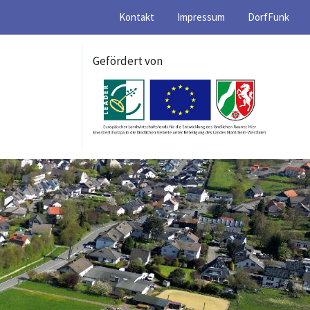
Kontakt
Impressum
DorfFunk
Gefördert von