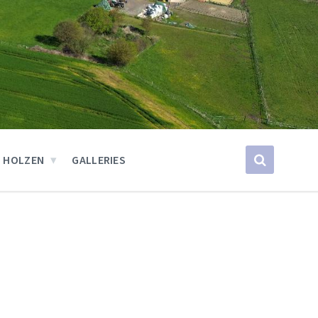
 HOLZEN
GALLERIES