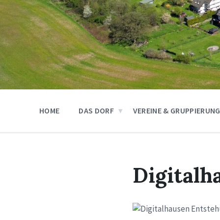
HOME
DAS DORF
VEREINE & GRUPPIERUN
Digitalh