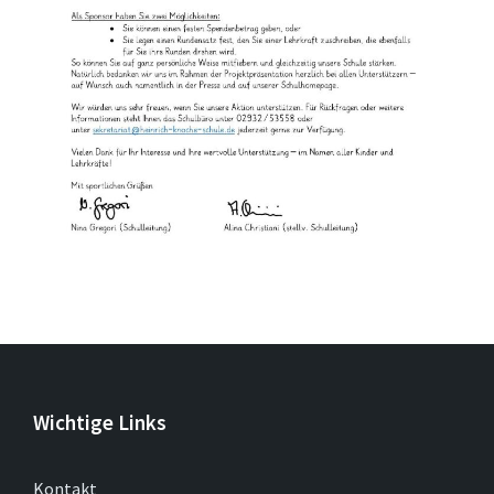
Wichtige Links
Kontakt