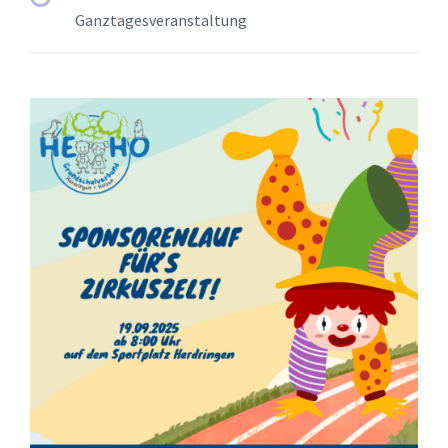
Ganztagesveranstaltung