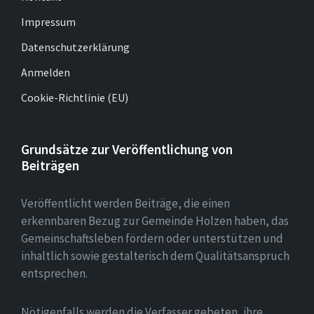
Impressum
Datenschutzerklärung
Anmelden
Cookie-Richtlinie (EU)
Grundsätze zur Veröffentlichung von
Beiträgen
Veröffentlicht werden Beiträge, die einen
erkennbaren Bezug zur Gemeinde Holzen haben, das
Gemeinschaftsleben fördern oder unterstützen und
inhaltlich sowie gestalterisch dem Qualitätsanspruch
entsprechen.
Nötigenfalls werden die Verfasser gebeten, ihre