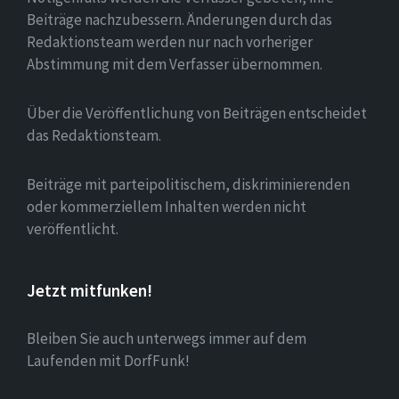
Beiträge nachzubessern. Änderungen durch das
Redaktionsteam werden nur nach vorheriger
Abstimmung mit dem Verfasser übernommen.
Über die Veröffentlichung von Beiträgen entscheidet
das Redaktionsteam.
Beiträge mit parteipolitischem, diskriminierenden
oder kommerziellem Inhalten werden nicht
veröffentlicht.
Jetzt mitfunken!
Bleiben Sie auch unterwegs immer auf dem
Laufenden mit DorfFunk!