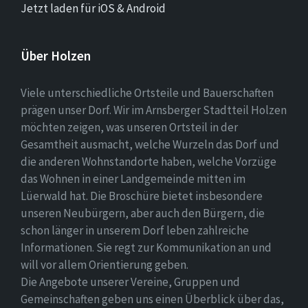
Jetzt laden für iOS & Android
Über Holzen
Viele unterschiedliche Ortsteile und Bauerschaften
prägen unser Dorf. Wir im Arnsberger Stadtteil Holzen
möchten zeigen, was unseren Ortsteil in der
Gesamtheit ausmacht, welche Wurzeln das Dorf und
die anderen Wohnstandorte haben, welche Vorzüge
das Wohnen in einer Landgemeinde mitten im
Lüerwald hat. Die Broschüre bietet insbesondere
unseren Neubürgern, aber auch den Bürgern, die
schon länger in unserem Dorf leben zahlreiche
Informationen. Sie regt zur Kommunikation an und
will vor allem Orientierung geben.
Die Angebote unserer Vereine, Gruppen und
Gemeinschaften geben uns einen Überblick über das,