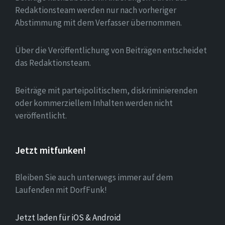
Redaktionsteam werden nur nach vorheriger
Abstimmung mit dem Verfasser übernommen.
Über die Veröffentlichung von Beiträgen entscheidet
das Redaktionsteam.
Beiträge mit parteipolitischem, diskriminierenden
oder kommerziellem Inhalten werden nicht
veröffentlicht.
Jetzt mitfunken!
Bleiben Sie auch unterwegs immer auf dem
Laufenden mit DorfFunk!
Jetzt laden für iOS & Android