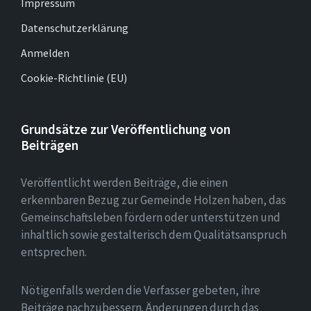
Impressum
Datenschutzerklärung
Anmelden
Cookie-Richtlinie (EU)
Grundsätze zur Veröffentlichung von
Beiträgen
Veröffentlicht werden Beiträge, die einen
erkennbaren Bezug zur Gemeinde Holzen haben, das
Gemeinschaftsleben fördern oder unterstützen und
inhaltlich sowie gestalterisch dem Qualitätsanspruch
entsprechen.
Nötigenfalls werden die Verfasser gebeten, ihre
Beiträge nachzubessern. Änderungen durch das