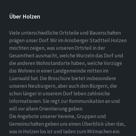
Über Holzen
Viele unterschiedliche Ortsteile und Bauerschaften
prägen unser Dorf. Wir im Arnsberger Stadtteil Holzen
möchten zeigen, was unseren Ortsteil in der
Gesamtheit ausmacht, welche Wurzeln das Dorf und
die anderen Wohnstandorte haben, welche Vorzüge
das Wohnen in einer Landgemeinde mitten im
Lüerwald hat. Die Broschüre bietet insbesondere
unseren Neubürgern, aber auch den Bürgern, die
schon länger in unserem Dorf leben zahlreiche
Informationen. Sie regt zur Kommunikation an und
will vor allem Orientierung geben.
Die Angebote unserer Vereine, Gruppen und
Gemeinschaften geben uns einen Überblick über das,
was in Holzen los ist und laden zum Mitmachen ein.