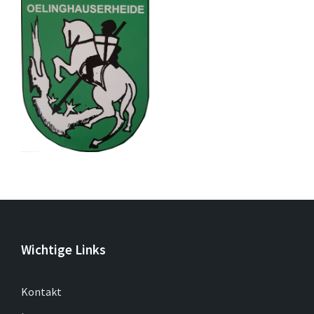
Wichtige Links
Kontakt