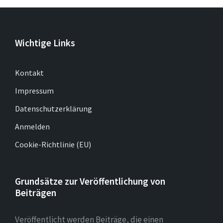
Wichtige Links
Kontakt
Impressum
Datenschutzerklärung
Anmelden
Cookie-Richtlinie (EU)
Grundsätze zur Veröffentlichung von
Beiträgen
Veröffentlicht werden Beiträge, die einen