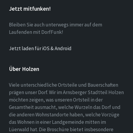
Jetzt mitfunken!
Bleiben Sie auch unterwegs immer auf dem
Laufenden mit DorfFunk!
Jetzt laden für iOS & Android
Über Holzen
Viele unterschiedliche Ortsteile und Bauerschaften
prägen unser Dorf. Wir im Arnsberger Stadtteil Holzen
möchten zeigen, was unseren Ortsteil in der
Gesamtheit ausmacht, welche Wurzeln das Dorf und
die anderen Wohnstandorte haben, welche Vorzüge
das Wohnen in einer Landgemeinde mitten im
Lüerwald hat. Die Broschüre bietet insbesondere