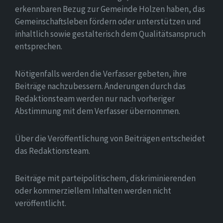
erkennbaren Bezug zur Gemeinde Holzen haben, das
Gemeinschaftsleben fördern oder unterstützen und
inhaltlich sowie gestalterisch dem Qualitätsanspruch
entsprechen.
Nötigenfalls werden die Verfasser gebeten, ihre
Beiträge nachzubessern. Änderungen durch das
Redaktionsteam werden nur nach vorheriger
Abstimmung mit dem Verfasser übernommen.
Über die Veröffentlichung von Beiträgen entscheidet
das Redaktionsteam.
Beiträge mit parteipolitischem, diskriminierenden
oder kommerziellem Inhalten werden nicht
veröffentlicht.