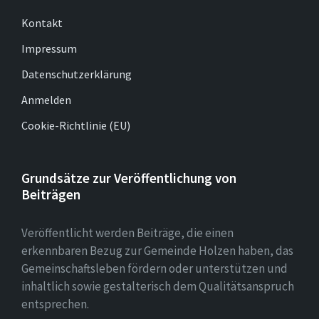
Kontakt
Impressum
Datenschutzerklärung
Anmelden
Cookie-Richtlinie (EU)
Grundsätze zur Veröffentlichung von
Beiträgen
Veröffentlicht werden Beiträge, die einen
erkennbaren Bezug zur Gemeinde Holzen haben, das
Gemeinschaftsleben fördern oder unterstützen und
inhaltlich sowie gestalterisch dem Qualitätsanspruch
entsprechen.