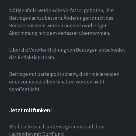
Nötigenfalls werden die Verfasser gebeten, ihre
Beiträge nachzubessern. Änderungen durch das
Redaktionsteam werden nur nach vorheriger
Abstimmung mit dem Verfasser übernommen.
Über die Veröffentlichung von Beiträgen entscheidet
das Redaktionsteam.
Beiträge mit parteipolitischem, diskriminierenden
oder kommerziellem Inhalten werden nicht
veröffentlicht.
Jetzt mitfunken!
Bleiben Sie auch unterwegs immer auf dem
Laufenden mit DorfFunk!