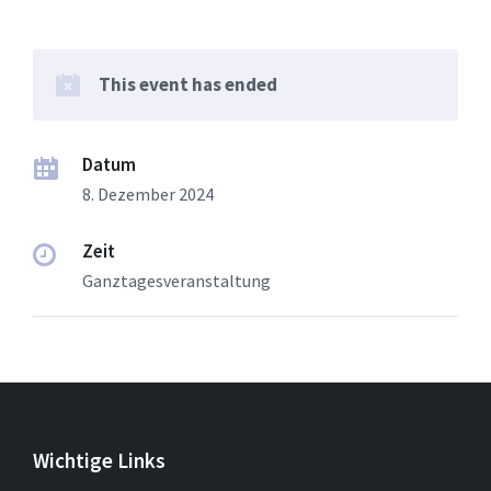
This event has ended
Datum
8. Dezember 2024
Zeit
Ganztagesveranstaltung
Wichtige Links