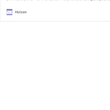
Holzen